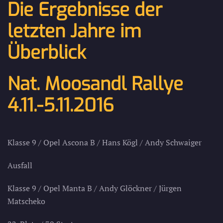
Die Ergebnisse der
letzten Jahre im
Überblick
Nat. Moosandl Rallye
4.11.-5.11.2016
Klasse 9 / Opel Ascona B / Hans Kögl / Andy Schwaiger
Ausfall
Klasse 9 / Opel Manta B / Andy Glöckner / Jürgen
Matscheko