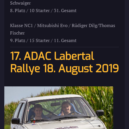
Schwaiger
8. Platz / 10 Starter / 31. Gesamt
Klasse NC1 / Mitsubishi Evo / Rüdiger Dilg/Thomas
Fischer
9. Platz / 15 Starter / 11. Gesamt
17. ADAC Labertal
Rallye 18. August 2019