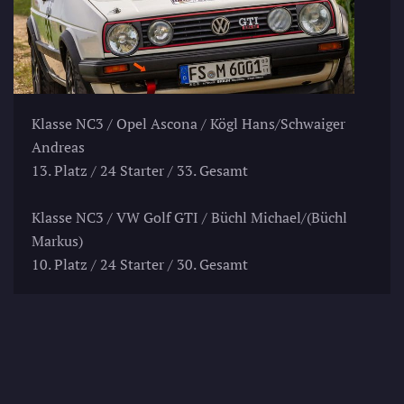
Klasse NC3 / Opel Ascona / Kögl Hans/Schwaiger
Andreas
13. Platz / 24 Starter / 33. Gesamt
Klasse NC3 / VW Golf GTI / Büchl Michael/(Büchl
Markus)
10. Platz / 24 Starter / 30. Gesamt