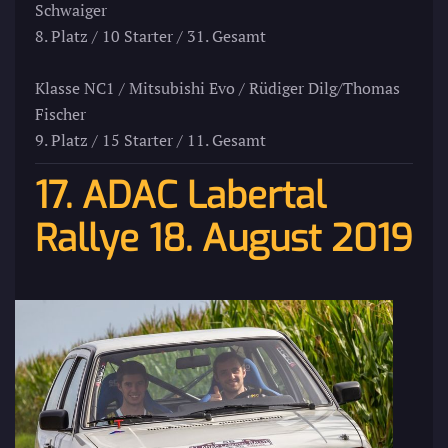
Schwaiger
8. Platz / 10 Starter / 31. Gesamt
Klasse NC1 / Mitsubishi Evo / Rüdiger Dilg/Thomas
Fischer
9. Platz / 15 Starter / 11. Gesamt
17. ADAC Labertal
Rallye 18. August 2019