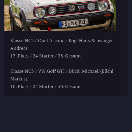
Klasse NC3 / Opel Ascona / Kögl Hans/Schwaiger
Andreas
13. Platz / 24 Starter / 33. Gesamt
Klasse NC3 / VW Golf GTI / Büchl Michael/(Büchl
Markus)
10. Platz / 24 Starter / 30. Gesamt