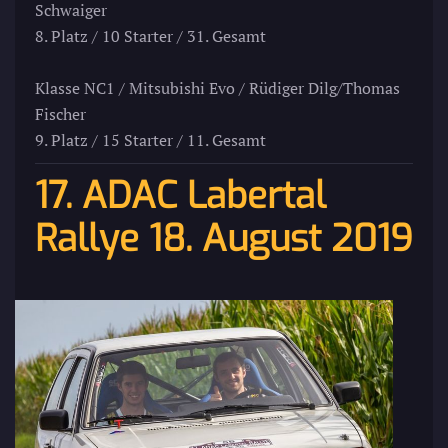
Schwaiger
8. Platz / 10 Starter / 31. Gesamt
Klasse NC1 / Mitsubishi Evo / Rüdiger Dilg/Thomas
Fischer
9. Platz / 15 Starter / 11. Gesamt
17. ADAC Labertal
Rallye 18. August 2019