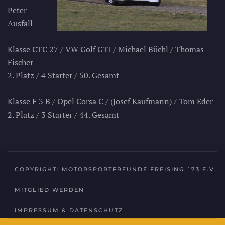
Peter
Ausfall
Klasse CTC 27 / VW Golf GTI / Michael Büchl / Thomas
Fischer
2. Platz / 4 Starter / 50. Gesamt
Klasse F 3 B / Opel Corsa C / (Josef Kaufmann) / Tom Eder
2. Platz / 3 Starter / 44. Gesamt
COPYRIGHT: MOTORSPORTFREUNDE FREISING ´73 E.V.
MITGLIED WERDEN
IMPRESSUM & DATENSCHUTZ