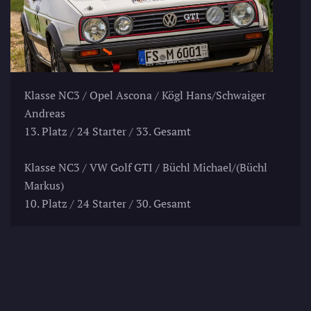
Klasse NC3 / Opel Ascona / Kögl Hans/Schwaiger
Andreas
13. Platz / 24 Starter / 33. Gesamt
Klasse NC3 / VW Golf GTI / Büchl Michael/(Büchl
Markus)
10. Platz / 24 Starter / 30. Gesamt