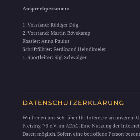
Ansprechpersonen:
1. Vorstand: Rüdiger Dilg
2. Vorstand: Martin Rövekamp
Kassier: Anna Paulus
Schriftführer: Ferdinand Heindlmeier
1. Sportleiter: Sigi Schwaiger
DATENSCHUTZERKLÄRUNG
Wir freuen uns sehr über Ihr Interesse an unserem 
Freising '73 e.V. im ADAC. Eine Nutzung der Interne
Daten möglich. Sofern eine betroffene Person beso