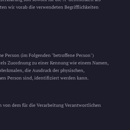
ten wir vorab die verwendeten Begrifflichkeiten
che Person (im Folgenden "betroffene Person")
mittels Zuordnung zu einer Kennung wie einem Namen,
erkmalen, die Ausdruck der physischen,
chen Person sind, identifiziert werden kann.
en von dem für die Verarbeitung Verantwortlichen