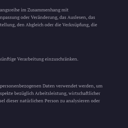
Vorgangsreihe im Zusammenhang mit
Anpassung oder Veränderung, das Auslesen, das
tellung, den Abgleich oder die Verknüpfung, die
künftige Verarbeitung einzuschränken.
iese personenbezogenen Daten verwendet werden, um
pekte bezüglich Arbeitsleistung, wirtschaftlicher
sel dieser natürlichen Person zu analysieren oder