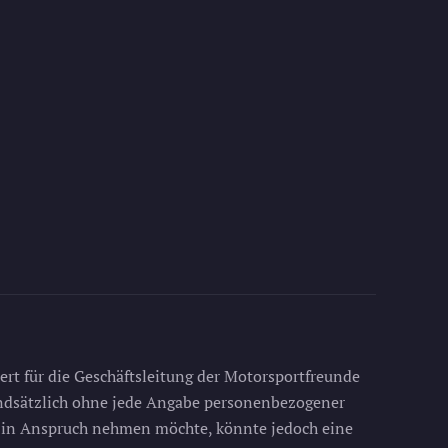
rt für die Geschäftsleitung der Motorsportfreunde
rundsätzlich ohne jede Angabe personenbezogener
e in Anspruch nehmen möchte, könnte jedoch eine