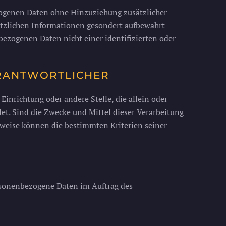
zogenen Daten ohne Hinzuziehung zusätzlicher
ätzlichen Informationen gesondert aufbewahrt
ezogenen Daten nicht einer identifizierten oder
ERANTWORTLICHER
 Einrichtung oder andere Stelle, die allein oder
t. Sind die Zwecke und Mittel dieser Verarbeitung
sweise können die bestimmten Kriterien seiner
personenbezogene Daten im Auftrag des