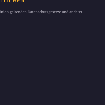
RTLICHEN
 Union geltenden Datenschutzgesetze und anderer