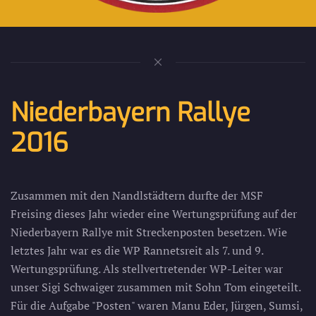
Niederbayern Rallye
2016
Zusammen mit den Nandlstädtern durfte der MSF
Freising dieses Jahr wieder eine Wertungsprüfung auf der
Niederbayern Rallye mit Streckenposten besetzen. Wie
letztes Jahr war es die WP Rannetsreit als 7. und 9.
Wertungsprüfung. Als stellvertretender WP-Leiter war
unser Sigi Schwaiger zusammen mit Sohn Tom eingeteilt.
Für die Aufgabe "Posten" waren Manu Eder, Jürgen, Sumsi,