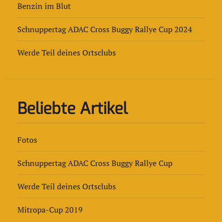
Benzin im Blut
Schnuppertag ADAC Cross Buggy Rallye Cup 2024
Werde Teil deines Ortsclubs
Beliebte Artikel
Fotos
Schnuppertag ADAC Cross Buggy Rallye Cup
Werde Teil deines Ortsclubs
Mitropa-Cup 2019